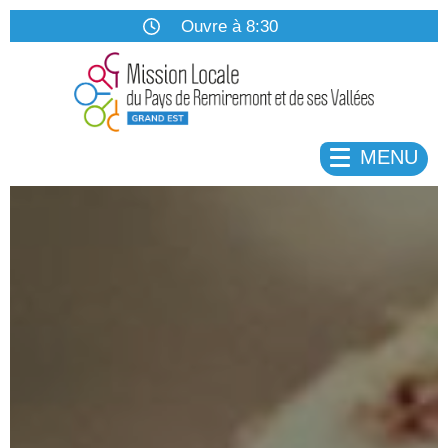
Ouvre à 8:30
Lundi
8:30 à 12:30 13:00 à 17:00
Mardi
fermé
13:00 à 17:00
MENU
Mercredi
8:30 à 12:30 13:00 à 17:00
Jeudi
8:30 à 12:30 13:00 à 17:00
Vendredi
8:30 à 12:30 13:00 à 16:00