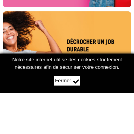
Notre site internet utilise des cookies strictement
nécessaires afin de sécuriser votre connexion.
Fermer
03.29.62.39.15