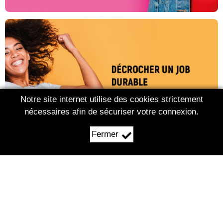
Notre site internet utilise des cookies strictement
nécessaires afin de sécuriser votre connexion.
Fermer
03.29.62.39.15