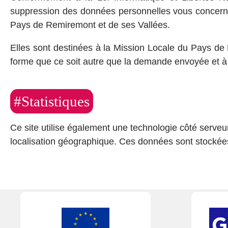
suppression des données personnelles vous concernan
Pays de Remiremont et de ses Vallées.
Elles sont destinées à la Mission Locale du Pays d
forme que ce soit autre que la demande envoyée et à 
#Statistiques
Ce site utilise également une technologie côté serveu
localisation géographique. Ces données sont stockées