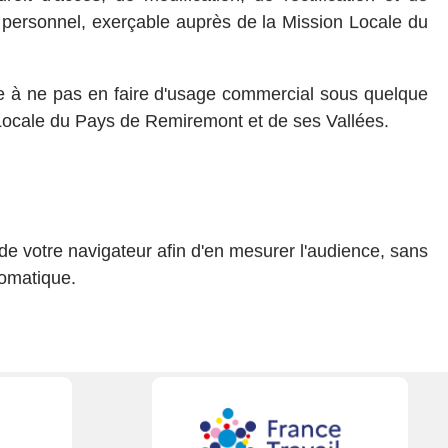
 personnel, exerçable auprès de la Mission Locale du
e à ne pas en faire d'usage commercial sous quelque
 Locale du Pays de Remiremont et de ses Vallées.
de votre navigateur afin d'en mesurer l'audience, sans
tomatique.