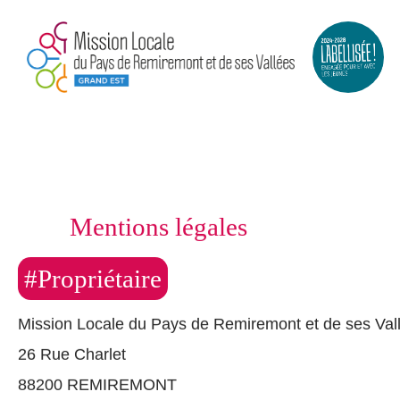
Mentions légales
#Propriétaire
Mission Locale du Pays de Remiremont et de ses Val
26 Rue Charlet
88200 REMIREMONT