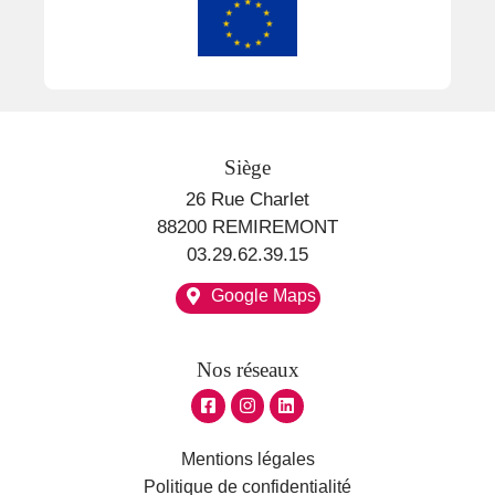
Siège
26 Rue Charlet
88200 REMIREMONT
03.29.62.39.15
Google Maps
Nos réseaux
Mentions légales
Politique de confidentialité