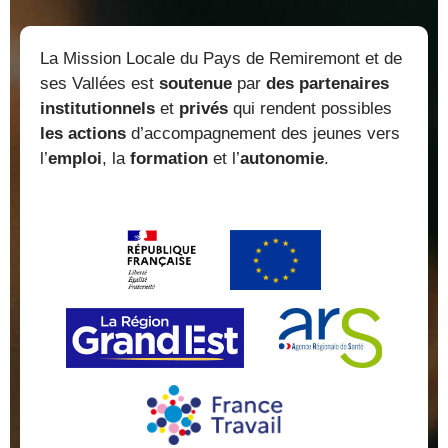
La Mission Locale du Pays de Remiremont et de
ses Vallées est
soutenue
par
des partenaires
institutionnels
et
privés
qui rendent possibles
les actions
d’accompagnement des jeunes vers
l’
emploi
, la
formation
et l’
autonomie
.